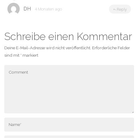
DH
4 Monaten ago
Reply
Schreibe einen Kommentar
Deine E-Mail-Adresse wird nicht veröffentlicht.
Erforderliche Felder
sind mit
*
markiert