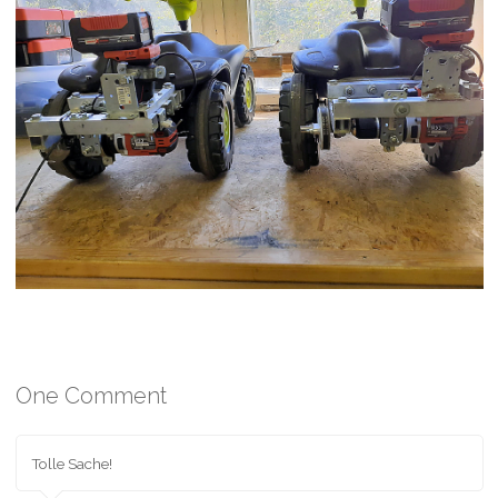
One Comment
Tolle Sache!