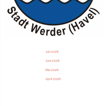
Juli 2026
Juni 2026
Mai 2026
April 2026