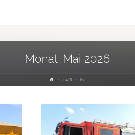
Monat:
Mai 2026
Home
2026
Mai