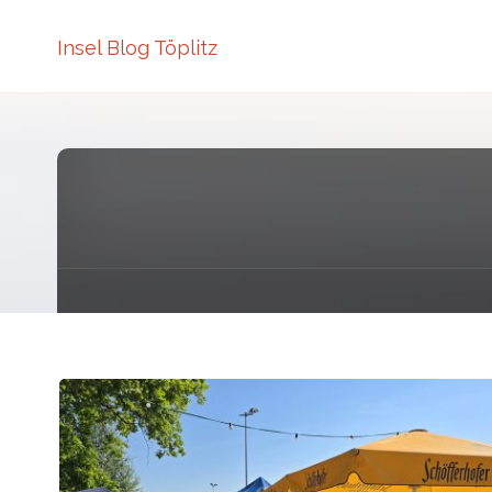
Insel Blog Töplitz