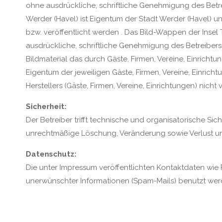
ohne ausdrückliche, schriftliche Genehmigung des Betr
Werder (Havel) ist Eigentum der Stadt Werder (Havel) u
bzw. veröffentlicht werden . Das Bild-Wappen der Insel 
ausdrückliche, schriftliche Genehmigung des Betreibers 
Bildmaterial das durch Gäste, Firmen, Vereine, Einrichtun
Eigentum der jeweiligen Gäste, Firmen, Vereine, Einric
Herstellers (Gäste, Firmen, Vereine, Einrichtungen) nicht
Sicherheit:
Der Betreiber trifft technische und organisatorische
unrechtmäßige Löschung, Veränderung sowie Verlust un
Datenschutz:
Die unter Impressum veröffentlichten Kontaktdaten wie 
unerwünschter Informationen (Spam-Mails) benutzt werd