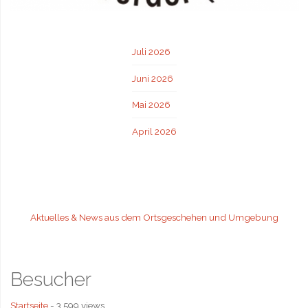
Juli 2026
Juni 2026
Mai 2026
April 2026
Aktuelles & News aus dem Ortsgeschehen und Umgebung
Besucher
Startseite
- 3.599 views