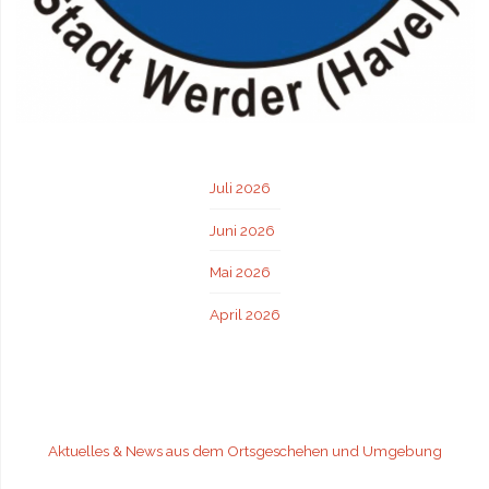
Juli 2026
Juni 2026
Mai 2026
April 2026
Aktuelles & News aus dem Ortsgeschehen und Umgebung