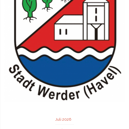
Juli 2026