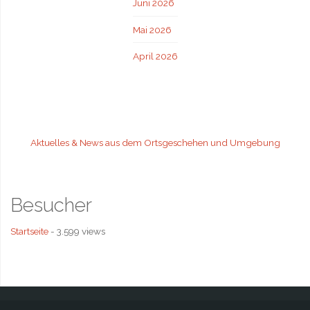
Juni 2026
Mai 2026
April 2026
Aktuelles & News aus dem Ortsgeschehen und Umgebung
Besucher
Startseite
- 3.599 views