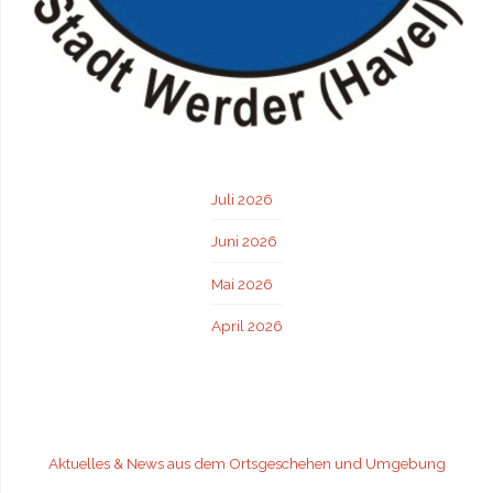
Juli 2026
Juni 2026
Mai 2026
April 2026
Aktuelles & News aus dem Ortsgeschehen und Umgebung