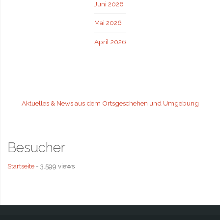
Juni 2026
Mai 2026
April 2026
Aktuelles & News aus dem Ortsgeschehen und Umgebung
Besucher
Startseite
- 3.599 views