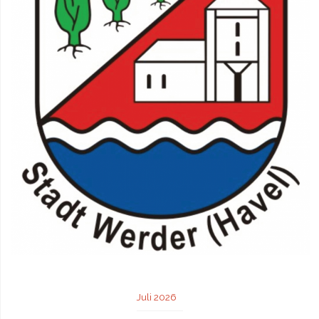
Juli 2026