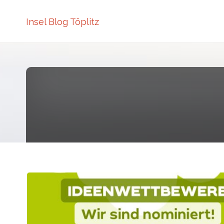
Insel Blog Töplitz