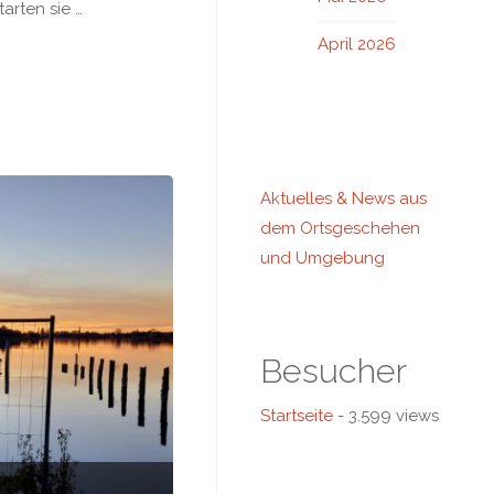
arten sie …
April 2026
Aktuelles & News aus
dem Ortsgeschehen
und Umgebung
Besucher
Startseite
- 3.599 views